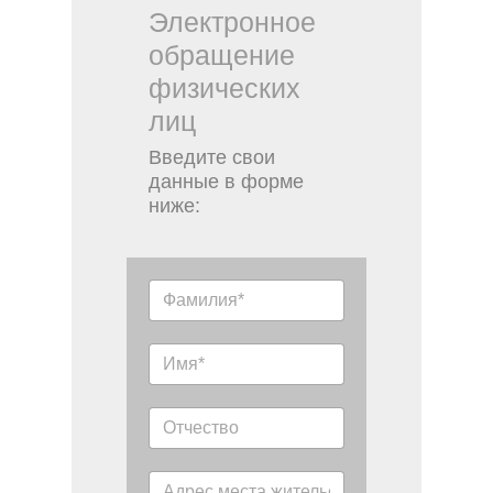
Электронное
обращение
физических
лиц
Введите свои
данные в форме
ниже: