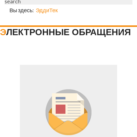
search
Вы здесь:
ЭддиТек
ЭЛЕКТРОННЫЕ ОБРАЩЕНИЯ