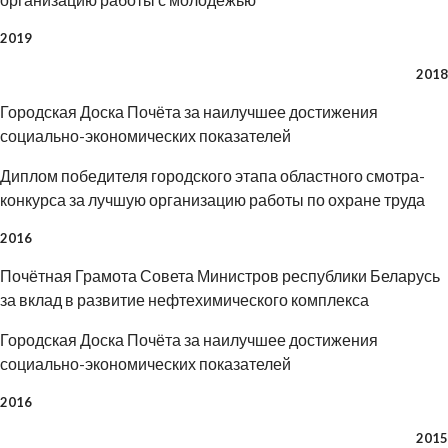
2019
2018
Городская Доска Почёта за наилучшее достижения
социально-экономических показателей
Диплом победителя городского этапа областного смотра-
конкурса за лучшую организацию работы по охране труда
2016
Почётная Грамота Совета Министров республики Беларусь
за вклад в развитие нефтехимического комплекса
Городская Доска Почёта за наилучшее достижения
социально-экономических показателей
2016
2015