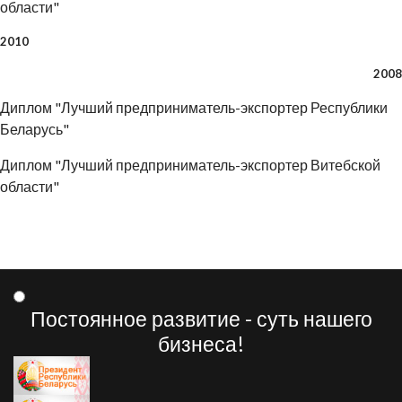
области"
2010
2008
Диплом "Лучший предприниматель-экспортер Республики
Беларусь"
Диплом "Лучший предприниматель-экспортер Витебской
области"
Постоянное развитие - суть нашего
бизнеса!