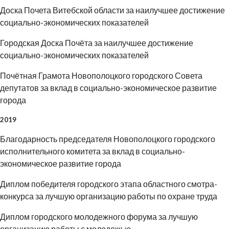
Доска Почета Витебской области за наилучшее достижение
социально-экономических показателей
Городская Доска Почёта за наилучшее достижение
социально-экономических показателей
Почётная Грамота Новополоцкого городского Совета
депутатов за вклад в социально-экономическое развитие
города
2019
Благодарность председателя Новополоцкого городского
исполнительного комитета за вклад в социально-
экономическое развитие города
Диплом победителя городского этапа областного смотра-
конкурса за лучшую организацию работы по охране труда
Диплом городского молодежного форума за лучшую
организацию работы с молодежью