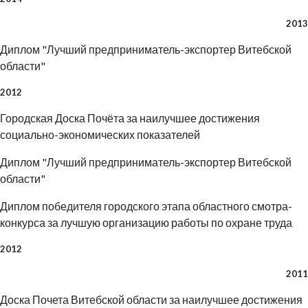
2013
Диплом "Лучший предприниматель-экспортер Витебской
области"
2012
Городская Доска Почёта за наилучшее достижения
социально-экономических показателей
Диплом "Лучший предприниматель-экспортер Витебской
области"
Диплом победителя городского этапа областного смотра-
конкурса за лучшую организацию работы по охране труда
2012
2011
Доска Почета Витебской области за наилучшее достижения