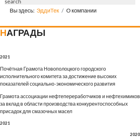
search
Вы здесь:
ЭддиТек
О компании
НАГРАДЫ
2021
Почётная Грамота Новополоцкого городского
исполнительного комитета за достижение высоких
показателей социально-экономического развития
Грамота ассоциации нефтепереработчиков и нефтехимиков
за вклад в области производства конкурентоспособных
присадок для смазочных масел
2021
2020