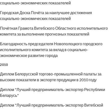
социально-экономических показателей
Городская Доска Почёта за наилучшее достижения
социально-экономических показателей
Почётная Грамота Витебского Областного исполнительного
комитета за выполнение прогнозных показателей
Благодарность председателя Новополоцкого городского
исполнительного комитета за вклад в социально-
экономическое развитие города
2010
Диплом Белорусской торгово-промышленной палаты за
высокие показатели в экспорте продукции в 2010 году
Диплом "Лучший предприниматель-экспортер Республики
Беларусь"
Диплом "Лучший предприниматель-экспортер Витебской