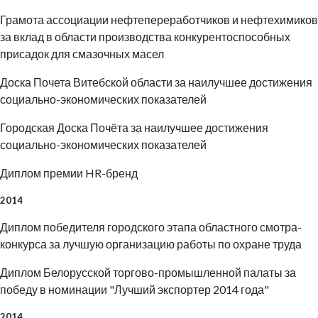
Грамота ассоциации нефтепереработчиков и нефтехимиков
за вклад в области производства конкурентоспособных
присадок для смазочных масел
Доска Почета Витебской области за наилучшее достижения
социально-экономических показателей
Городская Доска Почёта за наилучшее достижения
социально-экономических показателей
Диплом премии HR-бренд
2014
Диплом победителя городского этапа областного смотра-
конкурса за лучшую организацию работы по охране труда
Диплом Белорусской торгово-промышленной палаты за
победу в номинации "Лучший экспортер 2014 года"
2014