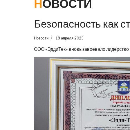
НОВОСТИ
Безопасность как с
Новости
18 апреля 2025
ООО «ЭддиТек» вновь завоевало лидерство в