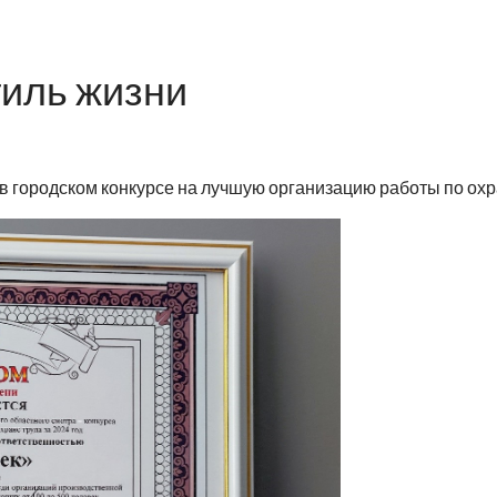
тиль жизни
 городском конкурсе на лучшую организацию работы по охр