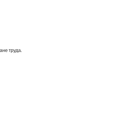
ане труда.