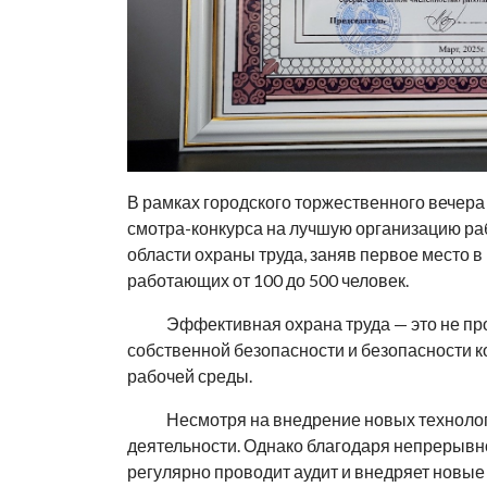
В рамках городского торжественного вечера
смотра-конкурса на лучшую организацию раб
области охраны труда, заняв первое место 
работающих от 100 до 500 человек.
Эффективная охрана труда — это не прост
собственной безопасности и безопасности к
рабочей среды.
Несмотря на внедрение новых технологий
деятельности. Однако благодаря непрерывн
регулярно проводит аудит и внедряет новые